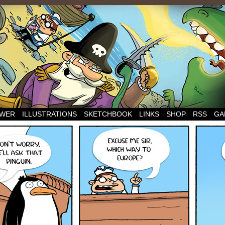
WER
ILLUSTRATIONS
SKETCHBOOK
LINKS
SHOP
RSS
GA