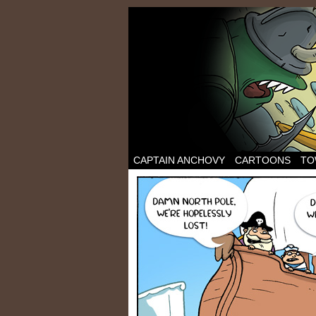
CAPTAIN ANCHOVY
CARTOONS
TO