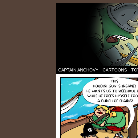
CAPTAIN ANCHOVY
CARTOONS
TO