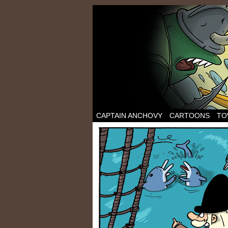
CAPTAIN ANCHOVY
CARTOONS
TO