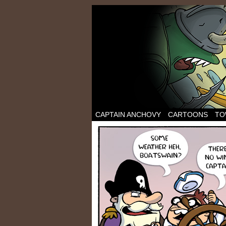
CAPTAIN ANCHOVY
CARTOONS
TO