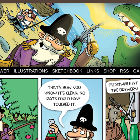
WER
ILLUSTRATIONS
SKETCHBOOK
LINKS
SHOP
RSS
GA