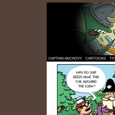
CAPTAIN ANCHOVY
CARTOONS
TO