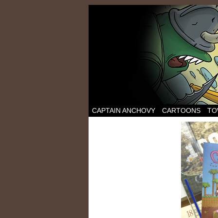
CAPTAIN ANCHOVY
CARTOONS
TO