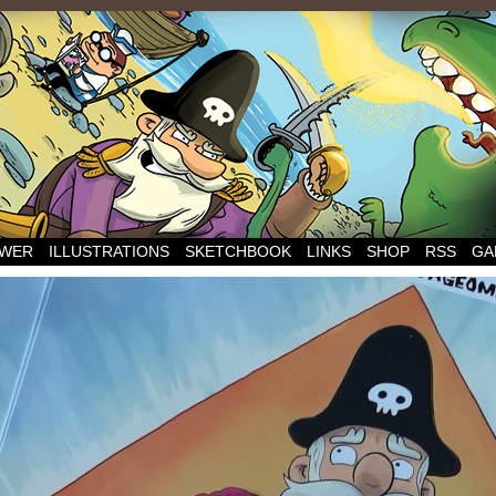
WER
ILLUSTRATIONS
SKETCHBOOK
LINKS
SHOP
RSS
GA