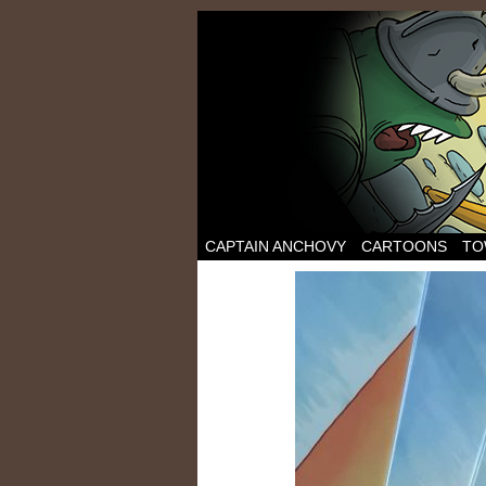
CAPTAIN ANCHOVY
CARTOONS
TO