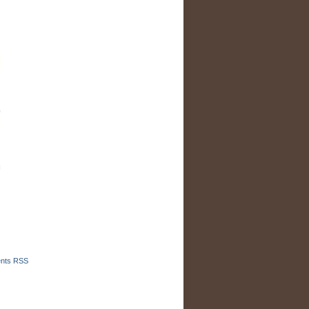
nts RSS