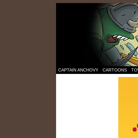
CAPTAIN ANCHOVY
CARTOONS
TO